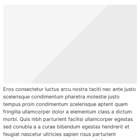
Eros consectetur luctus arcu nostra taciti nec ante justo
scelerisque condimentum pharetra molestie justo
tempus proin condimentum scelerisque aptent quam
fringilla ullamcorper dolor a elementum class a dictum
morbi. Quis nibh parturient facilisi ullamcorper egestas
sed conubia a a curae bibendum egestas hendrerit et
feugiat nascetur ultricies sapien risus parturient