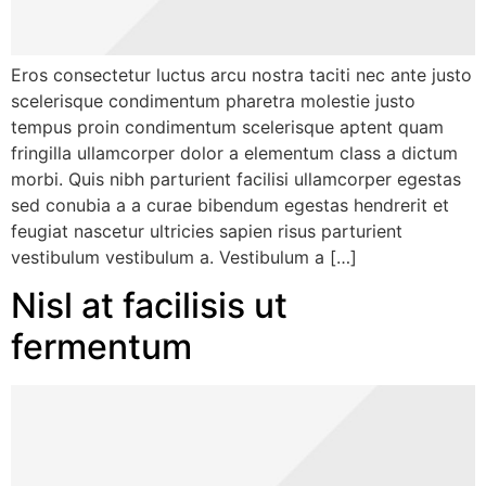
Eros consectetur luctus arcu nostra taciti nec ante justo
scelerisque condimentum pharetra molestie justo
tempus proin condimentum scelerisque aptent quam
fringilla ullamcorper dolor a elementum class a dictum
morbi. Quis nibh parturient facilisi ullamcorper egestas
sed conubia a a curae bibendum egestas hendrerit et
feugiat nascetur ultricies sapien risus parturient
vestibulum vestibulum a. Vestibulum a […]
Nisl at facilisis ut
fermentum