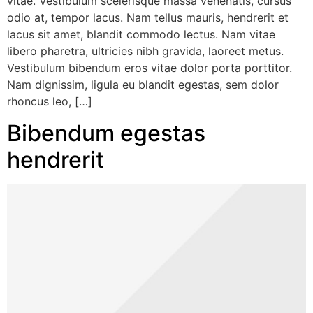
vitae. Vestibulum scelerisque massa venenatis, cursus
odio at, tempor lacus. Nam tellus mauris, hendrerit et
lacus sit amet, blandit commodo lectus. Nam vitae
libero pharetra, ultricies nibh gravida, laoreet metus.
Vestibulum bibendum eros vitae dolor porta porttitor.
Nam dignissim, ligula eu blandit egestas, sem dolor
rhoncus leo, […]
Bibendum egestas
hendrerit