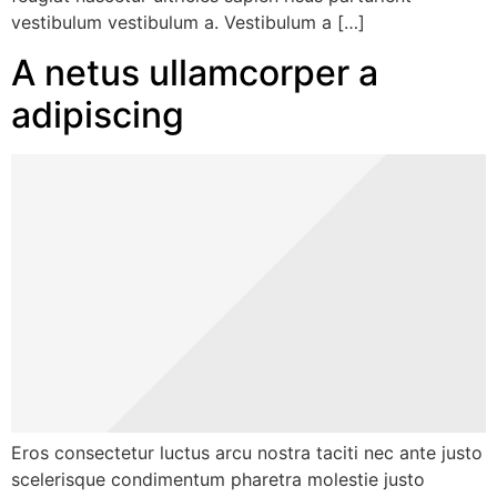
vestibulum vestibulum a. Vestibulum a […]
A netus ullamcorper a
adipiscing
Eros consectetur luctus arcu nostra taciti nec ante justo
scelerisque condimentum pharetra molestie justo