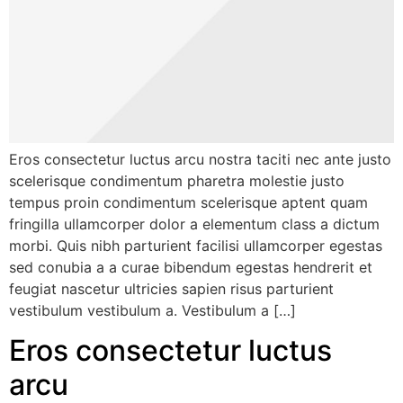
Eros consectetur luctus arcu nostra taciti nec ante justo
scelerisque condimentum pharetra molestie justo
tempus proin condimentum scelerisque aptent quam
fringilla ullamcorper dolor a elementum class a dictum
morbi. Quis nibh parturient facilisi ullamcorper egestas
sed conubia a a curae bibendum egestas hendrerit et
feugiat nascetur ultricies sapien risus parturient
vestibulum vestibulum a. Vestibulum a […]
Eros consectetur luctus
arcu