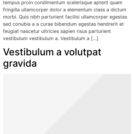
tempus proin condimentum scelerisque aptent quam
fringilla ullamcorper dolor a elementum class a dictum
morbi. Quis nibh parturient facilisi ullamcorper egestas
sed conubia a a curae bibendum egestas hendrerit et
feugiat nascetur ultricies sapien risus parturient
vestibulum vestibulum a. Vestibulum a […]
Vestibulum a volutpat
gravida