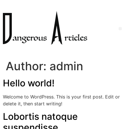
Author:
admin
Hello world!
Welcome to WordPress. This is your first post. Edit or
delete it, then start writing!
Lobortis natoque
suspendisse