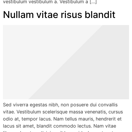
vestibulum vestibulum a. Vestibulum a […]
Nullam vitae risus blandit
Sed viverra egestas nibh, non posuere dui convallis
vitae. Vestibulum scelerisque massa venenatis, cursus
odio at, tempor lacus. Nam tellus mauris, hendrerit et
lacus sit amet, blandit commodo lectus. Nam vitae