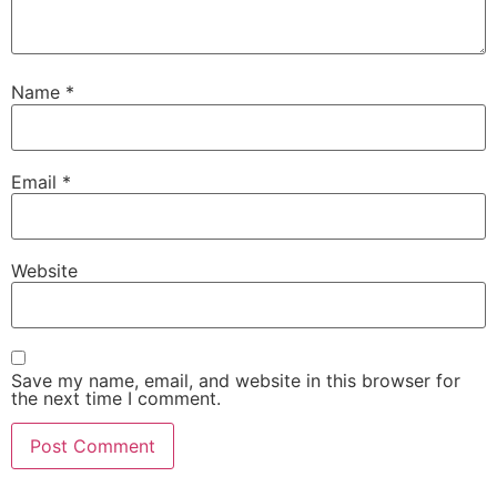
Name
*
Email
*
Website
Save my name, email, and website in this browser for
the next time I comment.