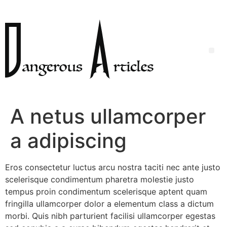
A netus ullamcorper
a adipiscing
Eros consectetur luctus arcu nostra taciti nec ante justo
scelerisque condimentum pharetra molestie justo
tempus proin condimentum scelerisque aptent quam
fringilla ullamcorper dolor a elementum class a dictum
morbi. Quis nibh parturient facilisi ullamcorper egestas